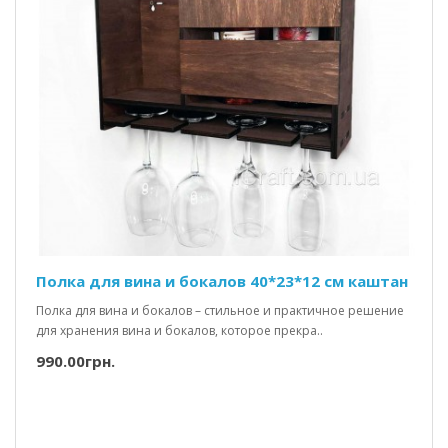
Полка для вина и бокалов 40*23*12 см каштан
Полка для вина и бокалов – стильное и практичное решение
для хранения вина и бокалов, которое прекра..
990.00грн.