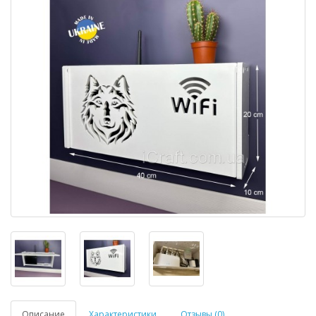
Описание
Характеристики
Отзывы (0)