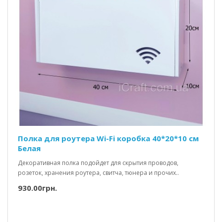
Полка для роутера Wi-Fi коробка 40*20*10 см
Белая
Декоративная полка подойдет для скрытия проводов,
розеток, хранения роутера, свитча, тюнера и прочих..
930.00грн.