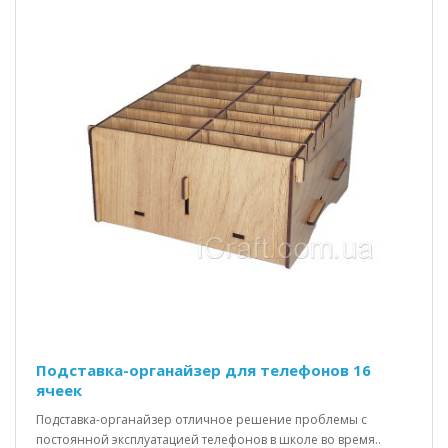
Подставка-органайзер для телефонов 16
ячеек
Подставка-органайзер отличное решение проблемы с
постоянной эксплуатацией телефонов в школе во время..