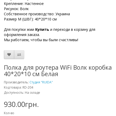
Крепление: Настенное
Рисунок: Волк
Собственное производство: Украина
Размер М (ШВГ): 40*20*10 см
Для покупки жми
Купить
и переходи в корзину для
оформления заказа.
Мы работаем, чтобы вы были счастливы!
Полка для роутера WiFi Волк коробка
40*20*10 см Белая
Производитель:
Студия "RUIDA"
Код товара: RD-204
Доступность: На складе
930.00грн.
Кол-во