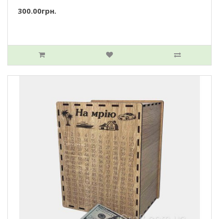
300.00грн.