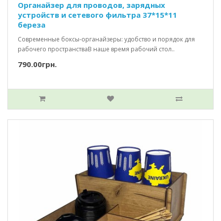
Органайзер для проводов, зарядных
устройств и сетевого фильтра 37*15*11
береза
Современные боксы-органайзеры: удобство и порядок для
рабочего пространстваВ наше время рабочий стол..
790.00грн.