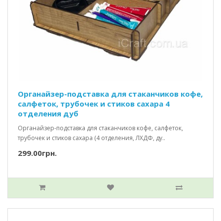
Органайзер-подставка для стаканчиков кофе,
салфеток, трубочек и стиков сахара 4
отделения дуб
Органайзер-подставка для стаканчиков кофе, салфеток,
трубочек и стиков сахара (4 отделения, ЛХДФ, ду..
299.00грн.