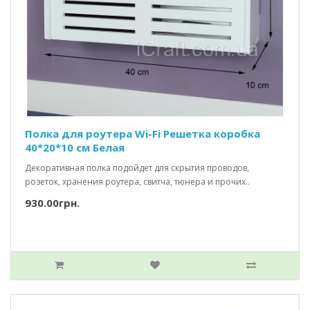
Полка для роутера Wi-Fi Решетка коробка
40*20*10 см Белая
Декоративная полка подойдет для скрытия проводов,
розеток, хранения роутера, свитча, тюнера и прочих..
930.00грн.