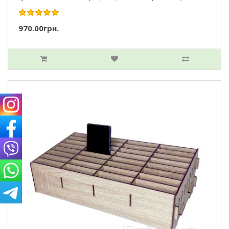
970.00грн.