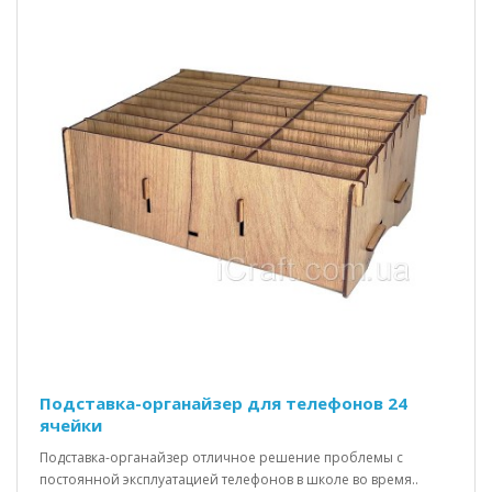
Подставка-органайзер для телефонов 24
ячейки
Подставка-органайзер отличное решение проблемы с
постоянной эксплуатацией телефонов в школе во время..