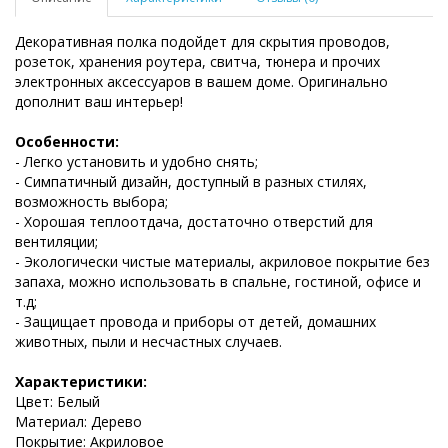
Декоративная полка подойдет для скрытия проводов,
розеток, хранения роутера, свитча, тюнера и прочих
электронных аксессуаров в вашем доме. Оригинально
дополнит ваш интерьер!
Особенности:
- Легко установить и удобно снять;
- Симпатичный дизайн, доступный в разных стилях,
возможность выбора;
- Хорошая теплоотдача, достаточно отверстий для
вентиляции;
- Экологически чистые материалы, акриловое покрытие без
запаха, можно использовать в спальне, гостиной, офисе и
т.д;
- Защищает провода и приборы от детей, домашних
животных, пыли и несчастных случаев.
Характеристики:
Цвет: Белый
Материал: Дерево
Покрытие: Акриловое