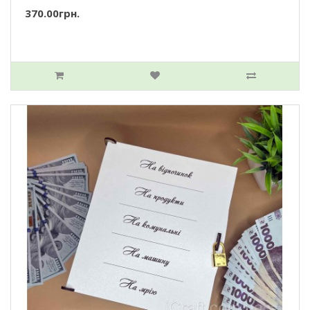
370.00грн.