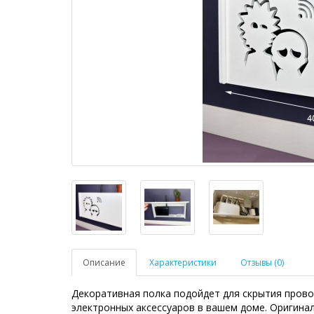
Описание
Характеристики
Отзывы (0)
Декоративная полка подойдет для скрытия провод
электронных аксессуаров в вашем доме. Оригина